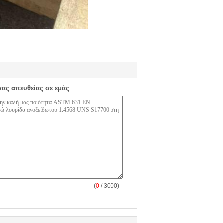
σας απευθείας σε εμάς
(
0
/ 3000)