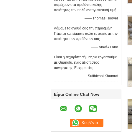
παρέχουν στα προϊόντα καλής
ποιότητας την πολύ ανταγωνιστική τιμή!
—— Thomas Hoover
Λάβαμε τα αγαθά σας την περασμένη
Πέμπτη και είμαστε πολύ ευτυχείς με την
ποιότητα των προϊόντων σας.
—— Λιονέλ Lobo
Είναι η ευχαρίστησή μας να εργαστούμε
με Guanglu, ένας αξιόπιστος
συνεργάτης. Ευχαριστίες.
—— Sutthichai Khumrat
Είμαι Online Chat Now