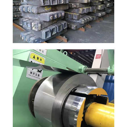
SITEMAP
PRIVACY
POLICY