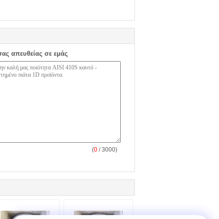
σας απευθείας σε εμάς
(
0
/ 3000)