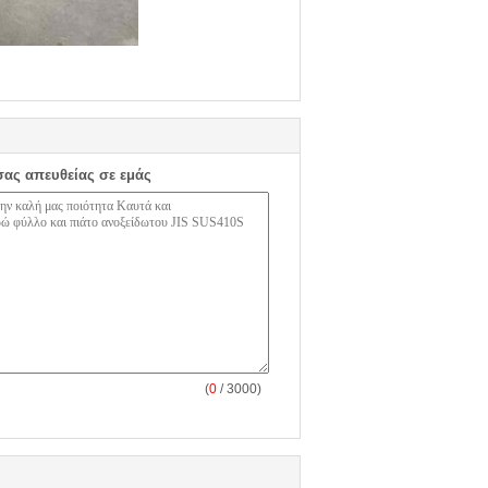
σας απευθείας σε εμάς
(
0
/ 3000)