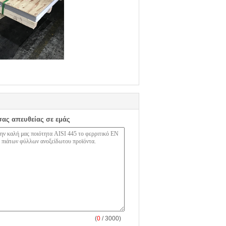
σας απευθείας σε εμάς
(
0
/ 3000)