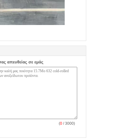
σας απευθείας σε εμάς
(
0
/ 3000)