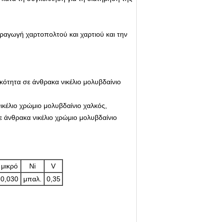
αραγωγή χαρτοπολτού και χαρτιού και την
ικότητα σε άνθρακα νικέλιο μολυβδαίνιο
ικέλιο χρώμιο μολυβδαίνιο χαλκός,
 άνθρακα νικέλιο χρώμιο μολυβδαίνιο
μικρό
Ni
V
0,030
μπαλ.
0,35