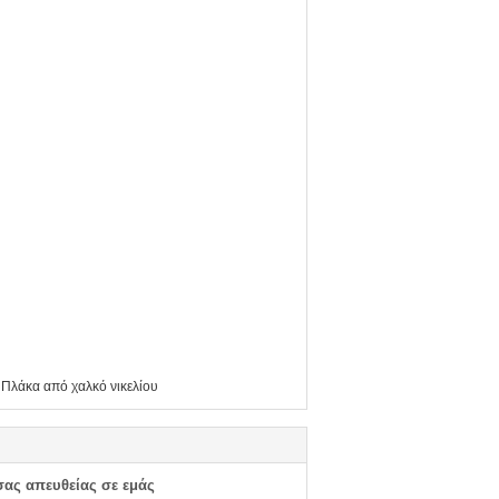
Πλάκα από χαλκό νικελίου
σας απευθείας σε εμάς