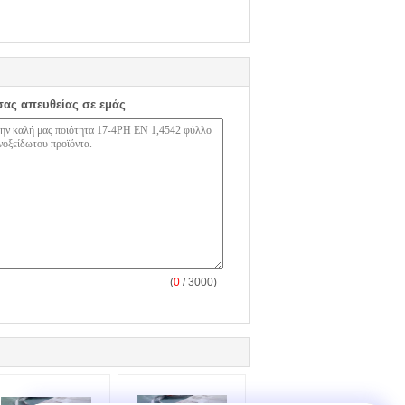
σας απευθείας σε εμάς
(
0
/ 3000)