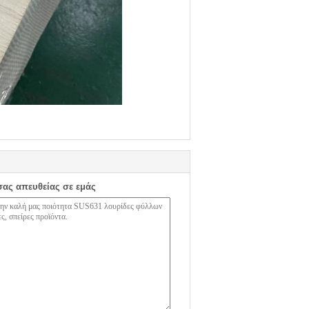
σας απευθείας σε εμάς