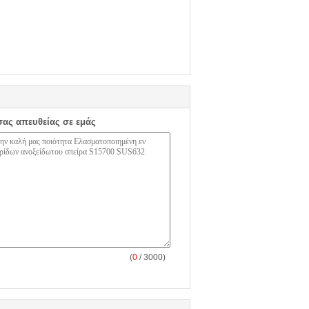
σας απευθείας σε εμάς
(
0
/ 3000)