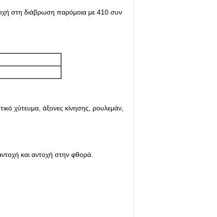
τοχή στη διάβρωση παρόμοια με 410 συν
τικό χύτευμα, άξονες κίνησης, ρουλεμάν,
 αντοχή και αντοχή στην φθορά.