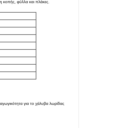
η κοπής, φύλλα και πλάκες.
αραγωγικότητα για το χάλυβα λωρίδας