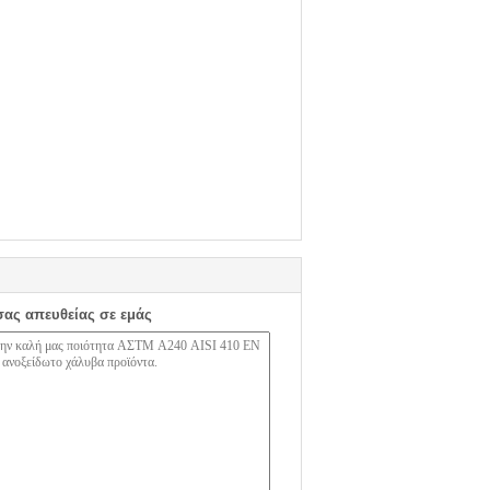
σας απευθείας σε εμάς