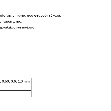
μερών της μηχανής που φθαρούν εύκολα.
ου παραγωγής.
εργαλείων και πινέλων,
0, 0.50, 0.6, 1,0 mm