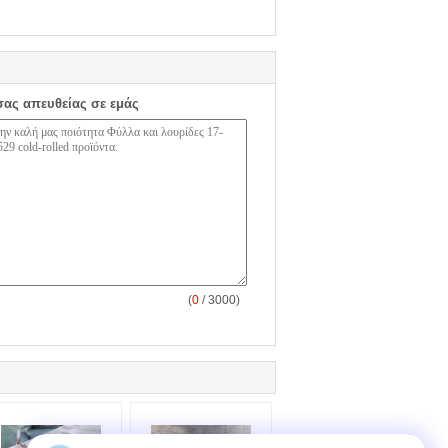
σας απευθείας σε εμάς
(
0
/ 3000)