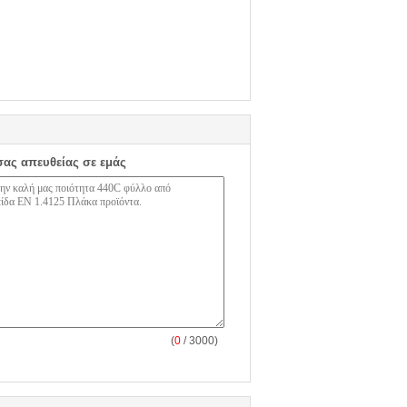
σας απευθείας σε εμάς
(
0
/ 3000)