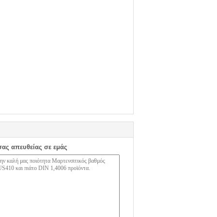
σας απευθείας σε εμάς