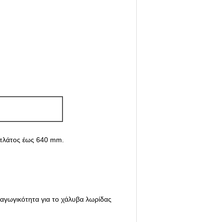
 πλάτος έως 640 mm.
αραγωγικότητα για το χάλυβα λωρίδας