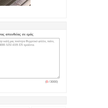
σας απευθείας σε εμάς
(
0
/ 3000)