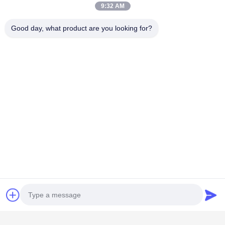
9:32 AM
Good day, what product are you looking for?
Λαϊκή κατηγορία
Όλα